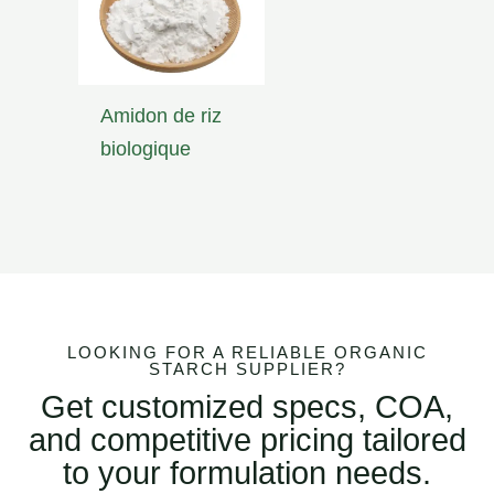
Amidon de riz
biologique
LOOKING FOR A RELIABLE ORGANIC
STARCH SUPPLIER?
Get customized specs, COA,
and competitive pricing tailored
to your formulation needs.