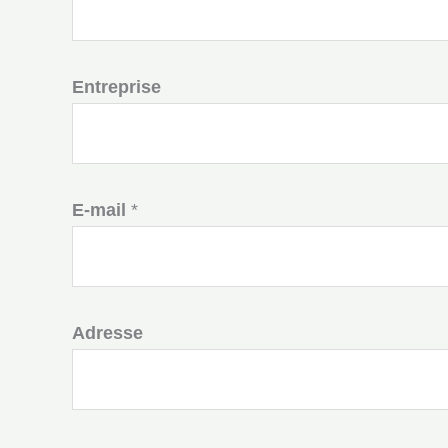
Entreprise
E-mail
*
Adresse