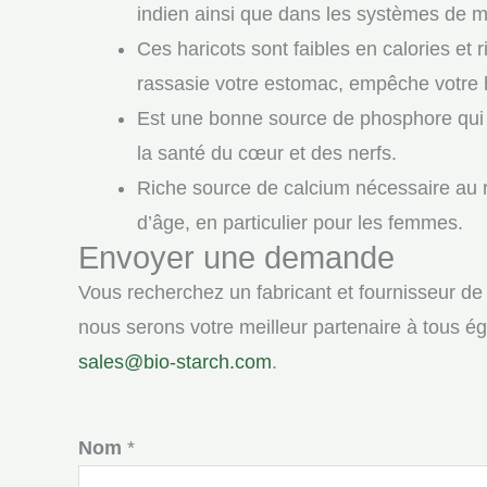
indien ainsi que dans les systèmes de m
Ces haricots sont faibles en calories et
rassasie votre estomac, empêche votre 
Est une bonne source de phosphore qui j
la santé du cœur et des nerfs.
Riche source de calcium nécessaire au 
d’âge, en particulier pour les femmes.
Envoyer une demande
Vous recherchez un fabricant et fournisseur d
nous serons votre meilleur partenaire à tous é
sales@bio-starch.com
.
Nom
*