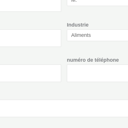
Industrie
numéro de téléphone