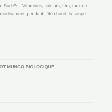
 Sud-Est. Vitamines, calcium, fers, taux de
e médicament, pendant l’été chaud, la soupe
COT MUNGO BIOLOGIQUE