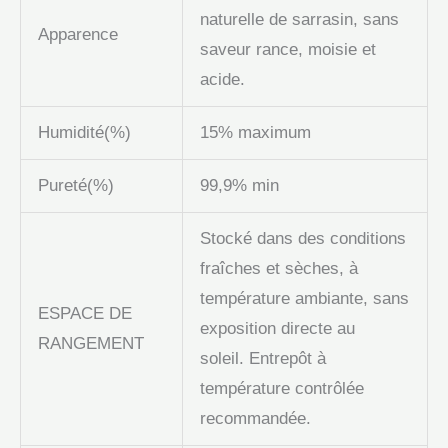
naturelle de sarrasin, sans
Apparence
saveur rance, moisie et
acide.
Humidité(%)
15% maximum
Pureté(%)
99,9% min
Stocké dans des conditions
fraîches et sèches, à
température ambiante, sans
ESPACE DE
exposition directe au
RANGEMENT
soleil. Entrepôt à
température contrôlée
recommandée.