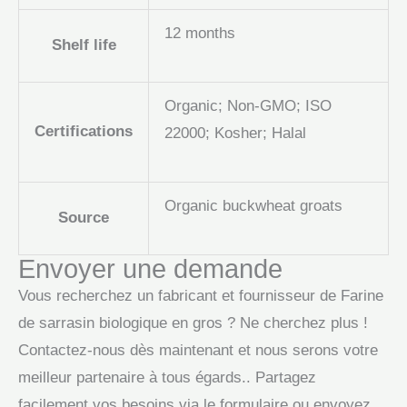
12 months
Shelf life
Organic; Non-GMO; ISO
Certifications
22000; Kosher; Halal
Organic buckwheat groats
Source
Envoyer une demande
Vous recherchez un fabricant et fournisseur de Farine
de sarrasin biologique en gros ? Ne cherchez plus !
Contactez-nous dès maintenant et nous serons votre
meilleur partenaire à tous égards.. Partagez
facilement vos besoins via le formulaire ou envoyez