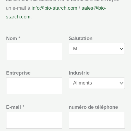
un e-mail à
info@bio-starch.com
/
sales@bio-
starch.com
.
Nom
*
Salutation
Entreprise
Industrie
E-mail
*
numéro de téléphone