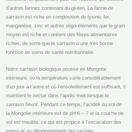
d’autres farines contenant du gluten. La farine de
sarrasin est riche en composition de lysine, fer,
manganèse, zinc et autres oligo-éléments que le grain
moyen est riche et contient des fibres alimentaires
riches, de sorte que le sarrasin a une très bonne
fonction de soins de santé nutritionnelle.
Notre sarrasin biologique pousse en Mongolie
intérieure, où la température varie considérablement
d’un jour à l’autre et où l’ensoleillement est suffisant, il
maintient le nectar dans l’après-midi lorsque le
sarrasin fleurit. Pendant ce temps, l’acidité du sol de
la Mongolie intérieure est de pH 6 ~ 7 et la couche de
sol est meuble, ce qui est propice à l’excavation des
semis et au développement des racines.