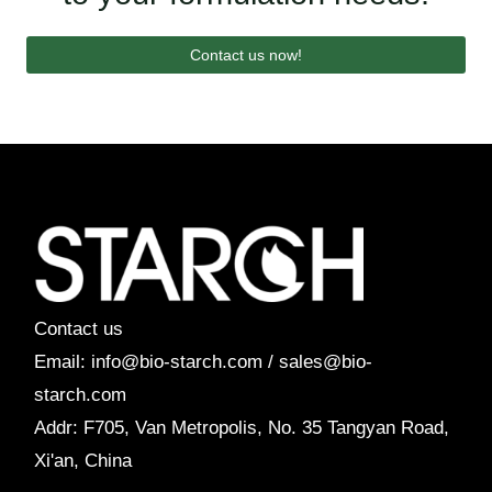
Contact us now!
Contact us
Email: info@bio-starch.com / sales@bio-
starch.com
Addr: F705, Van Metropolis, No. 35 Tangyan Road,
Xi'an, China