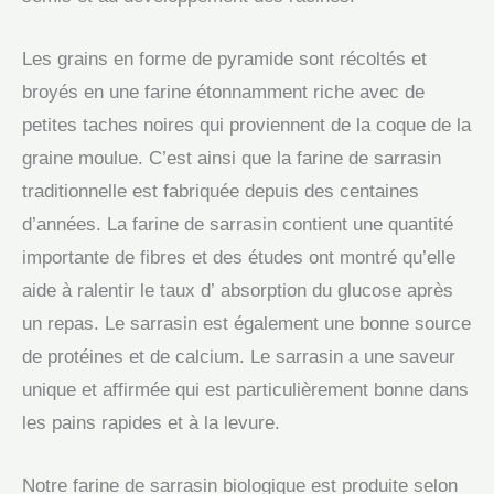
Les grains en forme de pyramide sont récoltés et
broyés en une farine étonnamment riche avec de
petites taches noires qui proviennent de la coque de la
graine moulue. C’est ainsi que la farine de sarrasin
traditionnelle est fabriquée depuis des centaines
d’années. La farine de sarrasin contient une quantité
importante de fibres et des études ont montré qu’elle
aide à ralentir le taux d’ absorption du glucose après
un repas. Le sarrasin est également une bonne source
de protéines et de calcium. Le sarrasin a une saveur
unique et affirmée qui est particulièrement bonne dans
les pains rapides et à la levure.
Notre farine de sarrasin biologique est produite selon