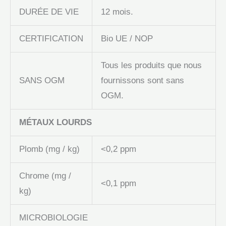
DURÉE DE VIE
12 mois.
CERTIFICATION
Bio UE / NOP
Tous les produits que nous
SANS OGM
fournissons sont sans
OGM.
MÉTAUX LOURDS
Plomb (mg / kg)
<0,2 ppm
Chrome (mg /
<0,1 ppm
kg)
MICROBIOLOGIE