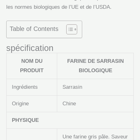
les normes biologiques de l’UE et de l’USDA.
Table of Contents
spécification
NOM DU
FARINE DE SARRASIN
PRODUIT
BIOLOGIQUE
Ingrédients
Sarrasin
Origine
Chine
PHYSIQUE
Une farine gris pâle. Saveur