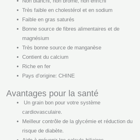
Non blanchi, non bromé, non enrichi
Très faible en cholestérol et en sodium
Faible en gras saturés
Bonne source de fibres alimentaires et de
magnésium
Très bonne source de manganèse
Contient du calcium
Riche en fer
Pays d’origine: CHINE
Avantages pour la santé
Un grain bon pour votre système
cardiovasculaire.
Meilleur contrôle de la glycémie et réduction du
risque de diabète.