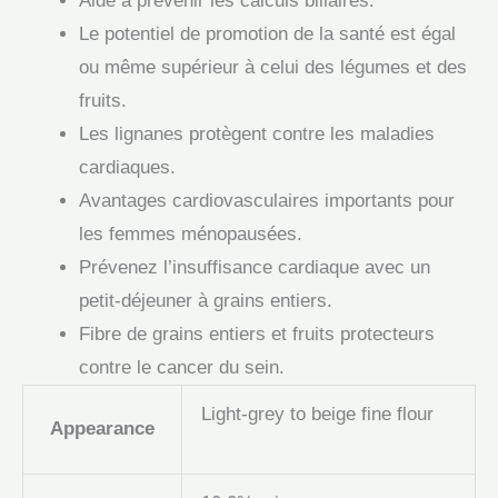
Aide à prévenir les calculs biliaires.
Le potentiel de promotion de la santé est égal
ou même supérieur à celui des légumes et des
fruits.
Les lignanes protègent contre les maladies
cardiaques.
Avantages cardiovasculaires importants pour
les femmes ménopausées.
Prévenez l’insuffisance cardiaque avec un
petit-déjeuner à grains entiers.
Fibre de grains entiers et fruits protecteurs
contre le cancer du sein.
Light-grey to beige fine flour
Appearance